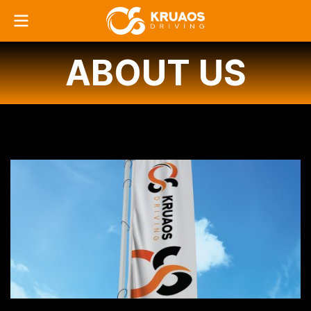
ABOUT US